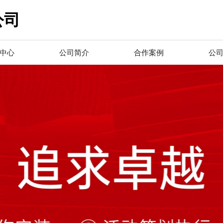
公司
中心
公司简介
合作案例
公