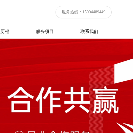
服务热线：
15994489449
司历程
服务项目
联系我们