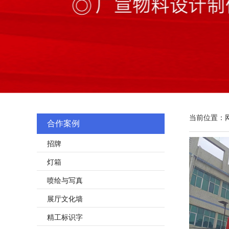
当前位置：
合作案例
招牌
灯箱
喷绘与写真
展厅文化墙
精工标识字