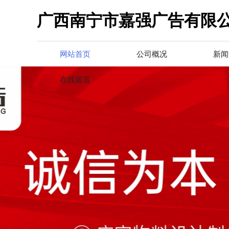
广西南宁市嘉强广告有限
网站首页
公司概况
新闻
在线留言