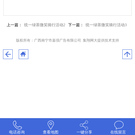
上一篇：
统一绿茶微笑骑行活动2
下一篇：
统一绿茶微笑骑行活动3
版权所有：广西南宁市嘉强广告有限公司 集翔网大提供技术支持
电话咨询
查看地图
一键分享
在线留言