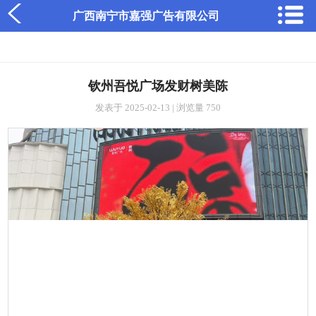
广西南宁市嘉强广告有限公司
钦州吾悦广场发财树美陈
发表于 2025-02-13 | 浏览量 750