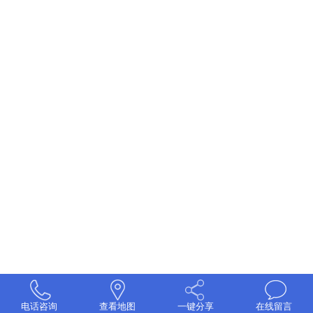
电话咨询
查看地图
一键分享
在线留言