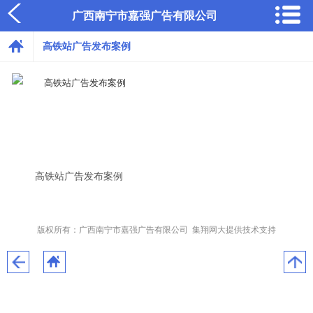
广西南宁市嘉强广告有限公司
高铁站广告发布案例
高铁站广告发布案例
版权所有：广西南宁市嘉强广告有限公司 集翔网大提供技术支持